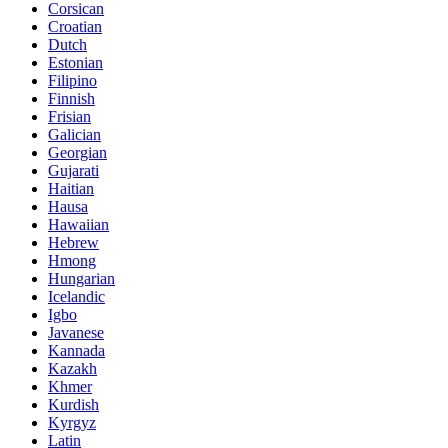
Corsican
Croatian
Dutch
Estonian
Filipino
Finnish
Frisian
Galician
Georgian
Gujarati
Haitian
Hausa
Hawaiian
Hebrew
Hmong
Hungarian
Icelandic
Igbo
Javanese
Kannada
Kazakh
Khmer
Kurdish
Kyrgyz
Latin