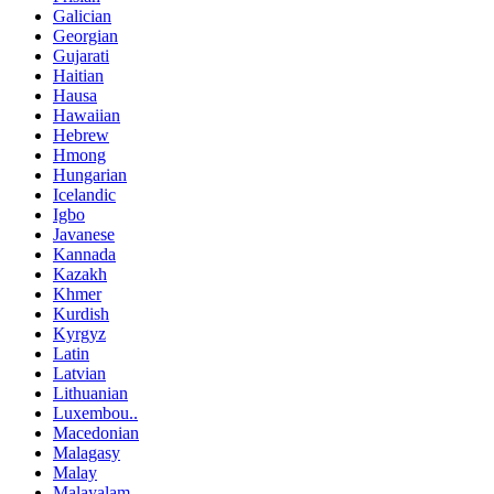
Galician
Georgian
Gujarati
Haitian
Hausa
Hawaiian
Hebrew
Hmong
Hungarian
Icelandic
Igbo
Javanese
Kannada
Kazakh
Khmer
Kurdish
Kyrgyz
Latin
Latvian
Lithuanian
Luxembou..
Macedonian
Malagasy
Malay
Malayalam